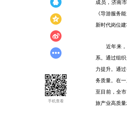
成员，济南市
《导游服务能
新时代岗位建
近年来，济
系。通过组织
力提升。通过
务质量。在一
至目前，全市
手机查看
旅产业高质量