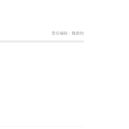
责任编辑：魏俊怡