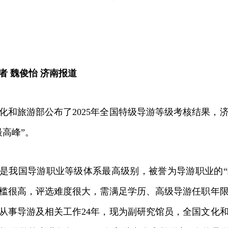
者 魏俊怡 济南报道
旅游部公布了2025年全国特级导游等级考核结果，
最高峰”。
国导游职业等级体系最高级别，被誉为导游职业的“终
槛很高，评选难度很大，需满足学历、高级导游任职年
从事导游及相关工作24年，现为副研究馆员，全国文化