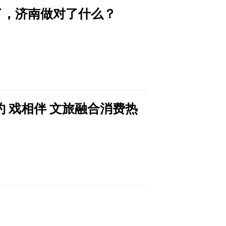
火了，济南做对了什么？
 戏相伴 文旅融合消费热