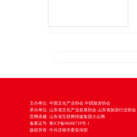
主办单位: 中国文化产业协会 中国旅游协会
承办单位: 山东省文化产业发展协会 山东省旅游行业协会
官网承建: 山东省互联网传媒集团大众网
备案证号: 鲁ICP备06006718号-1
版权所有: 中共济南市委宣传部