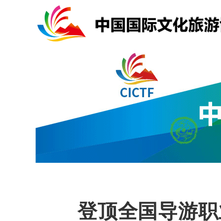
登顶全国导游职