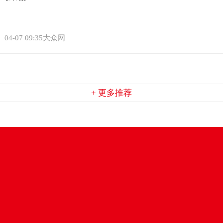
04-07 09:35大众网
+ 更多推荐