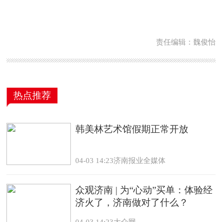
责任编辑：魏俊怡
热点推荐
韩美林艺术馆假期正常开放
04-03 14:23济南报业全媒体
众观济南 | 为“心动”买单：体验经
济火了，济南做对了什么？
04-03 14:23大众网