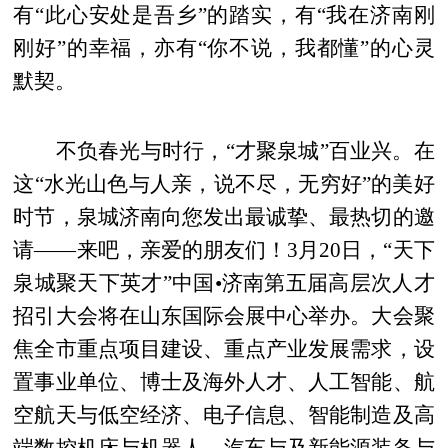
有“此心安处是吾乡”的踏实，有“我在济南刚
刚好”的幸福，亦有“你不说，我都懂”的心灵
默契。
不负春光与时行，“才聚泉城”百业兴。在
这“水光山色与人亲，说不尽，无穷好”的美好
时节，泉城济南向您发出最诚挚、最热切的邀
请——来吧，亲爱的朋友们！3月20日，“天下
泉城聚天下英才”中国•济南第五届高层次人才
招引大会将在山东国际会展中心举办。大会聚
焦全市重点项目建设、重点产业发展需求，设
置事业单位、博士及海外人才、人工智能、航
空航天与低空经济、电子信息、智能制造及高