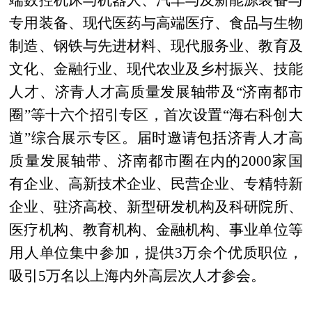
端数控机床与机器人、汽车与及新能源装备与
专用装备、现代医药与高端医疗、食品与生物
制造、钢铁与先进材料、现代服务业、教育及
文化、金融行业、现代农业及乡村振兴、技能
人才、济青人才高质量发展轴带及“济南都市
圈”等十六个招引专区，首次设置“海右科创大
道”综合展示专区。届时邀请包括济青人才高
质量发展轴带、济南都市圈在内的2000家国
有企业、高新技术企业、民营企业、专精特新
企业、驻济高校、新型研发机构及科研院所、
医疗机构、教育机构、金融机构、事业单位等
用人单位集中参加，提供3万余个优质职位，
吸引5万名以上海内外高层次人才参会。