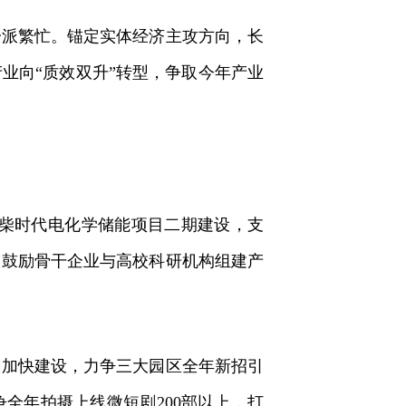
派繁忙。锚定实体经济主攻方向，长
业向“质效双升”转型，争取今年产业
柴时代电化学储能项目二期建设，支
，鼓励骨干企业与高校科研机构组建产
加快建设，力争三大园区全年新招引
全年拍摄上线微短剧200部以上，打