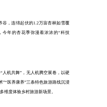
，连绵起伏的1.2万亩杏林如雪覆
，今年的杏花季弥漫着浓浓的“科技
“人机共舞”，无人机腾空展卷，以硬
术”“医养康养”三条特色旅游路线沉浸
、多维度体验乡村旅游新场景。