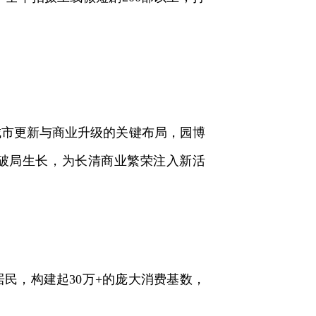
市更新与商业升级的关键布局，园博
势破局生长，为长清商业繁荣注入新活
民，构建起30万+的庞大消费基数，