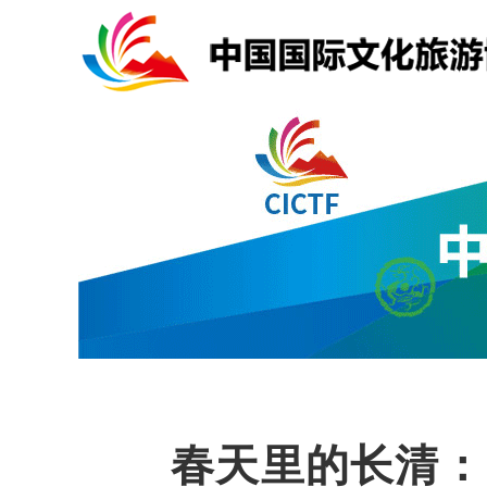
春天里的长清：