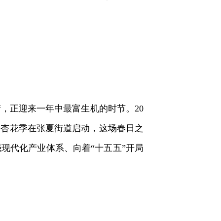
正迎来一年中最富生机的时节。20
十三届杏花季在张夏街道启动，这场春日之
现代化产业体系、向着“十五五”开局