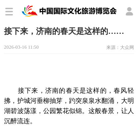
接下来，济南的春天是这样的……
2026-03-16 11:50
来源：大众网
接下来，济南的春天是这样的，春风轻
拂，护城河垂柳抽芽，趵突泉泉水翻涌，大明
湖碧波荡漾，公园繁花似锦。这般春景，让人
沉醉流连。