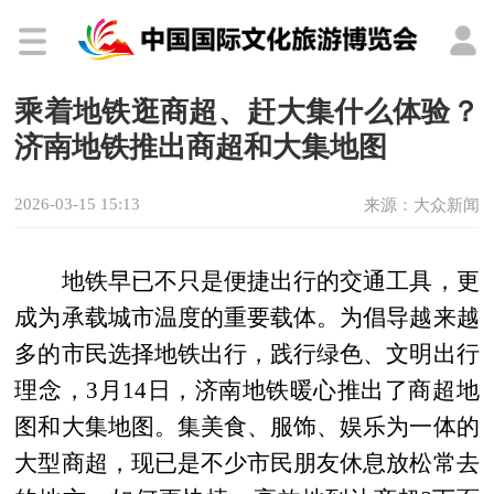
乘着地铁逛商超、赶大集什么体验？
济南地铁推出商超和大集地图
2026-03-15 15:13
来源：大众新闻
地铁早已不只是便捷出行的交通工具，更
成为承载城市温度的重要载体。为倡导越来越
多的市民选择地铁出行，践行绿色、文明出行
理念，3月14日，济南地铁暖心推出了商超地
图和大集地图。集美食、服饰、娱乐为一体的
大型商超，现已是不少市民朋友休息放松常去