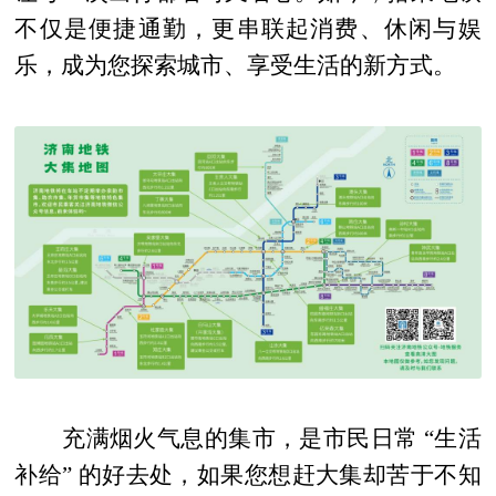
不仅是便捷通勤，更串联起消费、休闲与娱
乐，成为您探索城市、享受生活的新方式。
充满烟火气息的集市，是市民日常 “生活
补给” 的好去处，如果您想赶大集却苦于不知