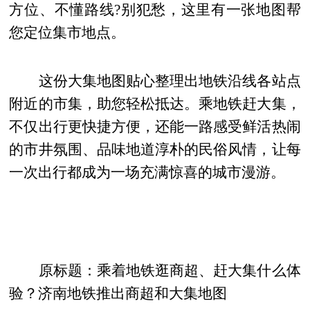
方位、不懂路线?别犯愁，这里有一张地图帮
您定位集市地点。
这份大集地图贴心整理出地铁沿线各站点
附近的市集，助您轻松抵达。乘地铁赶大集，
不仅出行更快捷方便，还能一路感受鲜活热闹
的市井氛围、品味地道淳朴的民俗风情，让每
一次出行都成为一场充满惊喜的城市漫游。
原标题：乘着地铁逛商超、赶大集什么体
验？济南地铁推出商超和大集地图