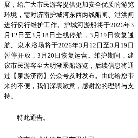
展，给广大市民游客提供更加安全优质的游览
环境，需对济南护城河东西两线船闸、泄洪闸
进行例行维护工作。护城河游船将于2026年3
月12日至3月18日全线停航，3月19日恢复通
航。泉水浴场将于2026年3月12日至3月19日
暂停开放，3月20日恢复运营。维护期间，建
议市民游客至大明湖乘船游览，后续信息将通
过【泉游济南】公众号及时发布。由此给您带
来的不便，我们深表歉意，感谢您的理解与支
持。
特此通告。