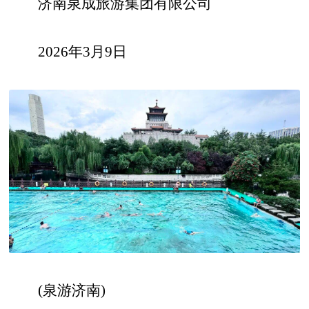
济南泉成旅游集团有限公司
2026年3月9日
(泉游济南)