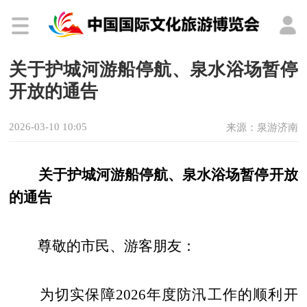
关于护城河游船停航、泉水浴场暂停
开放的通告
2026-03-10 10:05
来源：泉游济南
关于护城河游船停航、泉水浴场暂停开放
的通告
尊敬的市民、游客朋友：
为切实保障2026年度防汛工作的顺利开