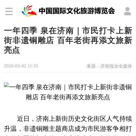
一年四季 泉在济南｜市民打卡上新
街非遗铜雕店 百年老街再添文旅新
亮点
2026-03-02 11:35
来源：济南报业全媒体
近日，济南上新街历史文化街区人气持续
升温，非遗铜雕主题商店成为市民游客争相打