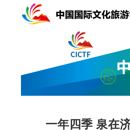
一年四季 泉在