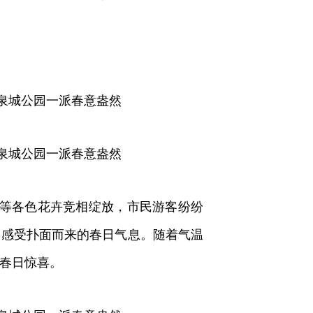
等各色花卉竞相绽放，市民游客纷纷
，感受扑面而来的春日气息。随着气温
春日惊喜。