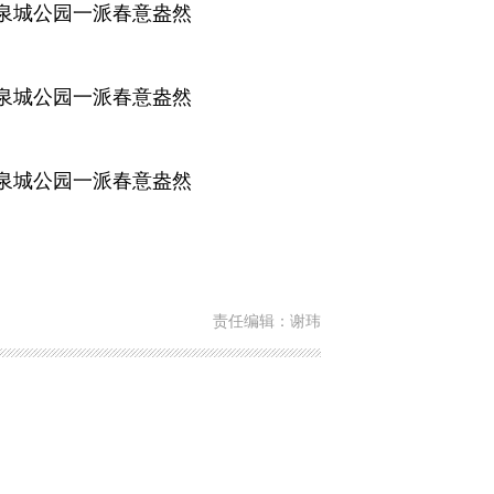
责任编辑：谢玮