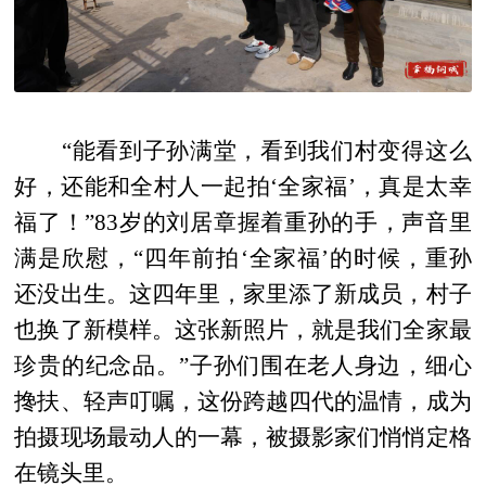
“能看到子孙满堂，看到我们村变得这么
好，还能和全村人一起拍‘全家福’，真是太幸
福了！”83岁的刘居章握着重孙的手，声音里
满是欣慰，“四年前拍‘全家福’的时候，重孙
还没出生。这四年里，家里添了新成员，村子
也换了新模样。这张新照片，就是我们全家最
珍贵的纪念品。”子孙们围在老人身边，细心
搀扶、轻声叮嘱，这份跨越四代的温情，成为
拍摄现场最动人的一幕，被摄影家们悄悄定格
在镜头里。