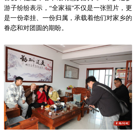
游子纷纷表示，“全家福”不仅是一张照片，更
是一份牵挂、一份归属，承载着他们对家乡的
眷恋和对团圆的期盼。