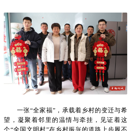
一张“全家福”，承载着乡村的变迁与希
望，凝聚着邻里的温情与牵挂，见证着这
个“全国文明村”在乡村振兴的道路上步履不