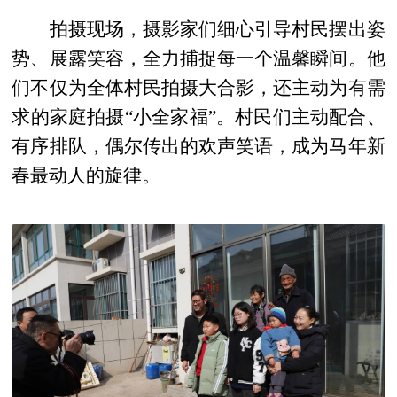
拍摄现场，摄影家们细心引导村民摆出姿
势、展露笑容，全力捕捉每一个温馨瞬间。他
们不仅为全体村民拍摄大合影，还主动为有需
求的家庭拍摄“小全家福”。村民们主动配合、
有序排队，偶尔传出的欢声笑语，成为马年新
春最动人的旋律。