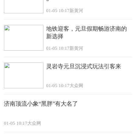
01-05 10:17新黄河
地铁迎客，元旦假期畅游济南的
新选择
01-05 10:17新黄河
灵岩寺元旦沉浸式玩法引客来
01-05 10:17大众网
济南顶流小象“黑胖”有大名了
01-05 10:17大众网