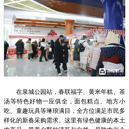
在泉城公园站，春联福字、黄米年糕、茶
汤等特色好物一应俱全，面包糕点、地方小
吃、童趣玩具等琳琅满目，全方位满足市民多
样化的新春采购需求。这里有绿色健康的本土