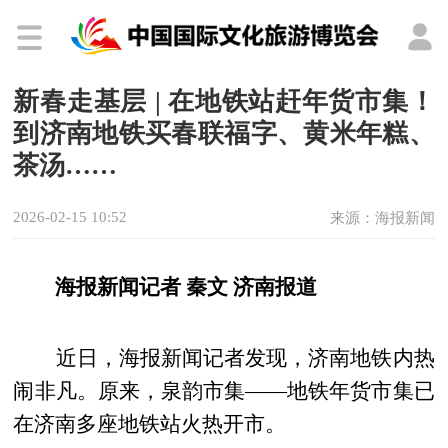
新春走基层 | 在地铁站赶年货市集！
到济南地铁买春联福字、黄米年糕、
茶汤……
2026-02-15 10:52
来源：海报新闻
海报新闻记者 秦文 济南报道
近日，海报新闻记者发现，济南地铁内热
闹非凡。原来，泉韵市集——地铁年货市集已
在济南多座地铁站火热开市。