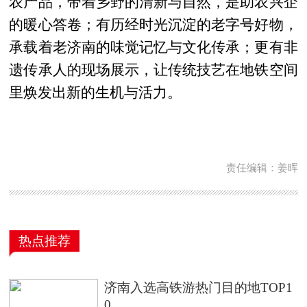
农产品，带着乡野的清新与自然，是助农兴企
的暖心答卷；有历经时光沉淀的老字号好物，
承载着老济南的味觉记忆与文化传承；更有非
遗传承人的现场展示，让传统技艺在地铁空间
里焕发出新的生机与活力。
责任编辑：姜晖
热点推荐
济南入选高铁游热门目的地TOP1
0