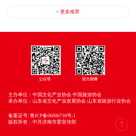
+ 更多推荐
主办单位：中国文化产业协会 中国旅游协会
承办单位：山东省文化产业发展协会 山东省旅游行业协会
备案证号: 鲁ICP备06006718号-1
版权所有：中共济南市委宣传部