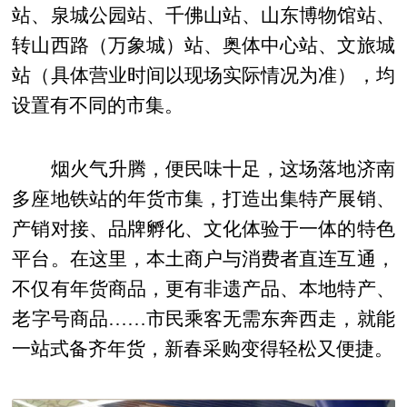
站、泉城公园站、千佛山站、山东博物馆站、
转山西路（万象城）站、奥体中心站、文旅城
站（具体营业时间以现场实际情况为准），均
设置有不同的市集。
烟火气升腾，便民味十足，这场落地济南
多座地铁站的年货市集，打造出集特产展销、
产销对接、品牌孵化、文化体验于一体的特色
平台。在这里，本土商户与消费者直连互通，
不仅有年货商品，更有非遗产品、本地特产、
老字号商品……市民乘客无需东奔西走，就能
一站式备齐年货，新春采购变得轻松又便捷。