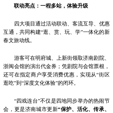
联动亮点：一程多站，体验升级
四大项目通过活动联动、客流互导、优惠
互通，共同构建“逛、赏、玩、学”一体化的新
春文旅动线。
游客可在明府城、上新街领取济南剧院、
浙闽会馆的演出代金券；凭剧院与会馆票根，
还可在指定商户享受消费优惠，实现从“街区
逛吃”到“深度文化体验”的闭环。
“四戏连台”不仅是四地同步举办的热闹节
会，更是济南城市更新
“保护、活化、传承、