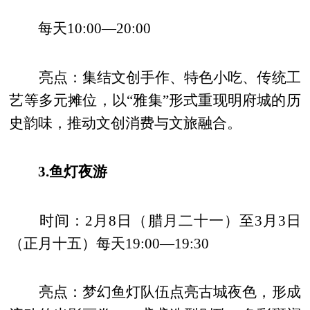
每天10:00—20:00
亮点：集结文创手作、特色小吃、传统工
艺等多元摊位，以“雅集”形式重现明府城的历
史韵味，推动文创消费与文旅融合。
3.鱼灯夜游
时间：2月8日（腊月二十一）至3月3日
（正月十五）每天19:00—19:30
亮点：梦幻鱼灯队伍点亮古城夜色，形成