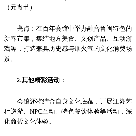
（元宵节）
亮点：在百年会馆中举办融合鲁闽特色的
新春市集，集结地方美食、文创产品、互动游
戏等，打造兼具历史感与烟火气的文化消费场
景。
2.其他精彩活动：
会馆还将结合自身文化底蕴，开展江湖艺
社巡游、NPC互动、特色餐饮体验等活动，深
化商帮文化体验。