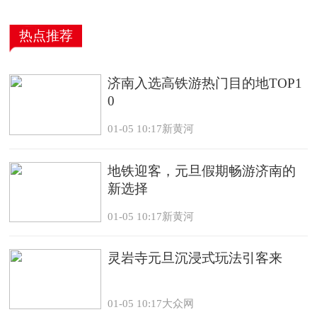
热点推荐
济南入选高铁游热门目的地TOP1
0
01-05 10:17新黄河
地铁迎客，元旦假期畅游济南的
新选择
01-05 10:17新黄河
灵岩寺元旦沉浸式玩法引客来
01-05 10:17大众网