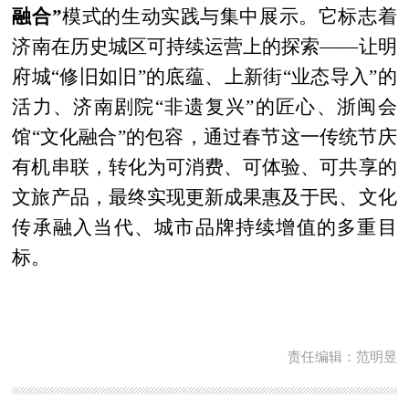
融合”
模式的生动实践与集中展示。它标志着
济南在历史城区可持续运营上的探索——让明
府城“修旧如旧”的底蕴、上新街“业态导入”的
活力、济南剧院“非遗复兴”的匠心、浙闽会
馆“文化融合”的包容，通过春节这一传统节庆
有机串联，转化为可消费、可体验、可共享的
文旅产品，最终实现更新成果惠及于民、文化
传承融入当代、城市品牌持续增值的多重目
标。
责任编辑：范明昱