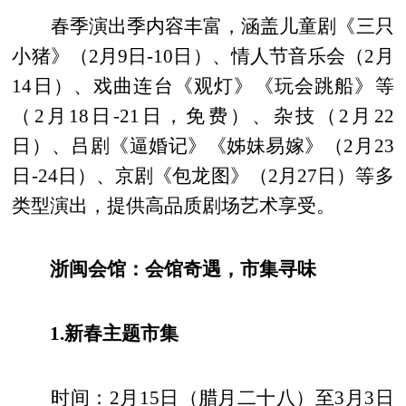
春季演出季内容丰富，涵盖儿童剧《三只
小猪》（2月9日-10日）、情人节音乐会（2月
14日）、戏曲连台《观灯》《玩会跳船》等
（2月18日-21日，免费）、杂技（2月22
日）、吕剧《逼婚记》《姊妹易嫁》（2月23
日-24日）、京剧《包龙图》（2月27日）等多
类型演出，提供高品质剧场艺术享受。
浙闽会馆：会馆奇遇，市集寻味
1.新春主题市集
时间：2月15日（腊月二十八）至3月3日