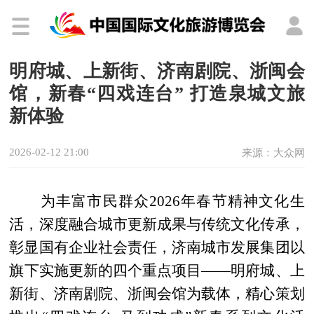
明府城、上新街、济南剧院、浙闽会
馆，新春“四戏连台” 打造泉城文旅
新体验
2026-02-12 21:00
来源：大众网
为丰富市民群众2026年春节精神文化生
活，深度融合城市更新成果与传统文化传承，
彰显国有企业社会责任，济南城市发展集团以
旗下实施更新的四个重点项目——明府城、上
新街、济南剧院、浙闽会馆为载体，精心策划