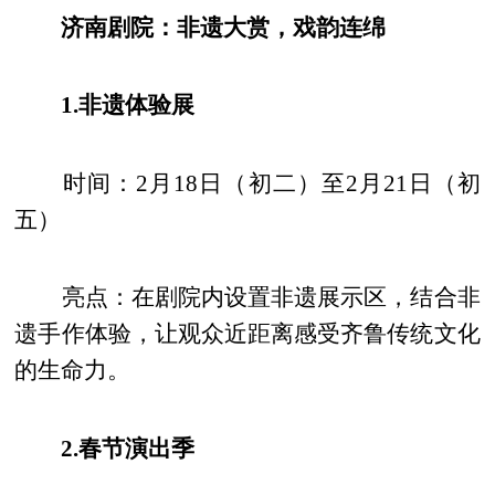
济南剧院：非遗大赏，戏韵连绵
1.非遗体验展
时间：2月18日（初二）至2月21日（初
五）
亮点：在剧院内设置非遗展示区，结合非
遗手作体验，让观众近距离感受齐鲁传统文化
的生命力。
2.春节演出季