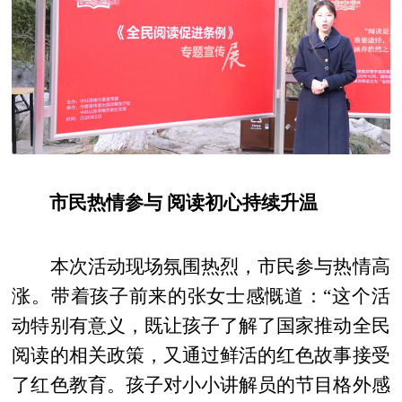
市民热情参与 阅读初心持续升温
本次活动现场氛围热烈，市民参与热情高
涨。带着孩子前来的张女士感慨道：“这个活
动特别有意义，既让孩子了解了国家推动全民
阅读的相关政策，又通过鲜活的红色故事接受
了红色教育。孩子对小小讲解员的节目格外感