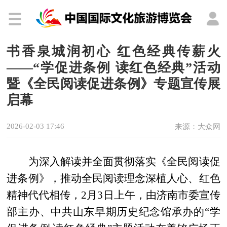
书香泉城润初心 红色经典传薪火
——“学促进条例 读红色经典”活动
暨《全民阅读促进条例》专题宣传展
启幕
2026-02-03 17:46
来源：大众网
为深入解读并全面贯彻落实《全民阅读促
进条例》，推动全民阅读理念深植人心、红色
精神代代相传，2月3日上午，由济南市委宣传
部主办、中共山东早期历史纪念馆承办的“学