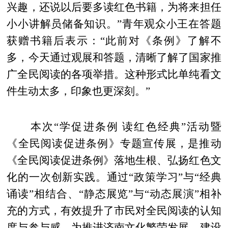
兴趣，还说以后要多读红色书籍，为将来担任
小小讲解员储备知识。”青年观众小王在答题
获赠书籍后表示：“此前对《条例》了解不
多，今天通过观展和答题，清晰了解了国家推
广全民阅读的各项举措。这种形式比单纯看文
件生动太多，印象也更深刻。”
本次“学促进条例 读红色经典”活动暨
《全民阅读促进条例》专题宣传展，是推动
《全民阅读促进条例》落地生根、弘扬红色文
化的一次创新实践。通过“政策学习”与“经典
诵读”相结合、“静态展览”与“动态展演”相补
充的方式，有效提升了市民对全民阅读的认知
度与参与感，为推进济南文化繁荣发展、建设