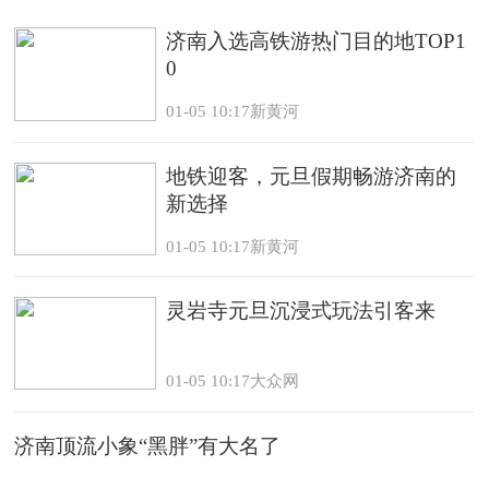
济南入选高铁游热门目的地TOP1
0
01-05 10:17新黄河
地铁迎客，元旦假期畅游济南的
新选择
01-05 10:17新黄河
灵岩寺元旦沉浸式玩法引客来
01-05 10:17大众网
济南顶流小象“黑胖”有大名了