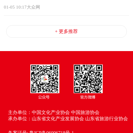
01-05 10:17大众网
+ 更多推荐
主办单位：中国文化产业协会 中国旅游协会
承办单位：山东省文化产业发展协会 山东省旅游行业协会
备案证号: 鲁ICP备06006718号-1