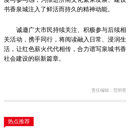
书香泉城注入了鲜活而持久的精神动能。
诚邀广大市民持续关注、积极参与后续相
关活动，携手同行，将阅读融入日常、浸润生
活，让红色薪火代代相传，合力谱写泉城书香
社会建设的崭新篇章。
责任编辑：范明昱
热点推荐