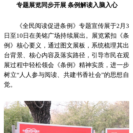
专题展览同步开展 条例解读入脑入心
《全民阅读促进条例》专题宣传展于2月3
日至10日在美铭广场持续展出。展览紧扣《条
例》核心要义，通过图文展板，系统梳理其出
台背景、核心内容及落实路径，引导市民在观
展过程中轻松领会《条例》精神实质，进一步
树立“人人参与阅读、共建书香社会”的思想自
觉。